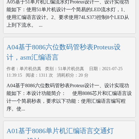
A05基于51单片机汇编流水灯Proteus设计一、设计实现功
能如下：使用51单片机设计一个简易的LED流水灯，1、
使用汇编语言设计。2、要求使用74LS373控制8个LED从
上到下流水。 ...
A04基于8086六位数码管秒表Proteus设
计，asm汇编语言
作者：单片机仿真 类别：51单片机仿真 日期：2021-07-25
11:39:15 阅读：1311 次 消耗积分：20 分
A04基于8086六位数码管秒表Proteus设计一、设计实现功
能如下：本设计功能简介： 使用8086芯片和汇编语言设
计一个简易秒表，要求以下功能：使用汇编语言编写程
序。使...
A01基于8086单片机汇编语言交通灯