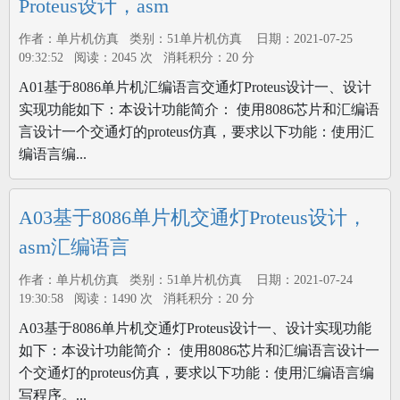
Proteus设计，asm
作者：单片机仿真 类别：51单片机仿真 日期：2021-07-25
09:32:52 阅读：2045 次 消耗积分：20 分
A01基于8086单片机汇编语言交通灯Proteus设计一、设计
实现功能如下：本设计功能简介： 使用8086芯片和汇编语
言设计一个交通灯的proteus仿真，要求以下功能：使用汇
编语言编...
A03基于8086单片机交通灯Proteus设计，
asm汇编语言
作者：单片机仿真 类别：51单片机仿真 日期：2021-07-24
19:30:58 阅读：1490 次 消耗积分：20 分
A03基于8086单片机交通灯Proteus设计一、设计实现功能
如下：本设计功能简介： 使用8086芯片和汇编语言设计一
个交通灯的proteus仿真，要求以下功能：使用汇编语言编
写程序。...