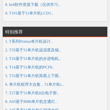
8. keil软件资源下载（仅供学习..
9. T101基于51单片机LCD1..
特别推荐
1. T系列Proteus单片机设计..
2. T35基于51单片机温湿度及烟..
3. T16基于51单片机的步进电机..
4. T14基于51单片机的PCF8..
5. T33基于51单片机简易上下限..
6. 单片机程序大合集，51单片机c..
7. T27基于51单片机6位电子密..
8. A03基于8086单片机交通灯..