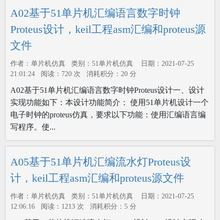
A02基于51单片机汇编语言数字时钟
Proteus设计，keil工程asm汇编和proteus源
文件
作者：单片机仿真 类别：51单片机仿真 日期：2021-07-25
21:01:24 阅读：720 次 消耗积分：20 分
A02基于51单片机汇编语言数字时钟Proteus设计一、设计
实现功能如下：本设计功能简介： 使用51单片机设计一个
电子时钟的proteus仿真，要求以下功能：使用汇编语言编
写程序。使...
A05基于51单片机汇编流水灯Proteus设
计，keil工程asm汇编和proteus源文件
作者：单片机仿真 类别：51单片机仿真 日期：2021-07-25
12:06:16 阅读：1213 次 消耗积分：5 分