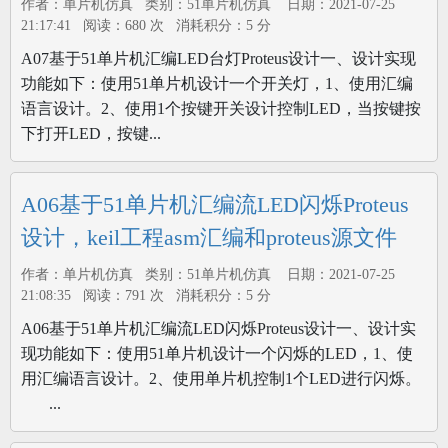
作者：单片机仿真 类别：51单片机仿真 日期：2021-07-25
21:17:41 阅读：680 次 消耗积分：5 分
A07基于51单片机汇编LED台灯Proteus设计一、设计实现
功能如下：使用51单片机设计一个开关灯，1、使用汇编
语言设计。2、使用1个按键开关设计控制LED，当按键按
下打开LED，按键...
A06基于51单片机汇编流LED闪烁Proteus
设计，keil工程asm汇编和proteus源文件
作者：单片机仿真 类别：51单片机仿真 日期：2021-07-25
21:08:35 阅读：791 次 消耗积分：5 分
A06基于51单片机汇编流LED闪烁Proteus设计一、设计实
现功能如下：使用51单片机设计一个闪烁的LED，1、使
用汇编语言设计。2、使用单片机控制1个LED进行闪烁。
...