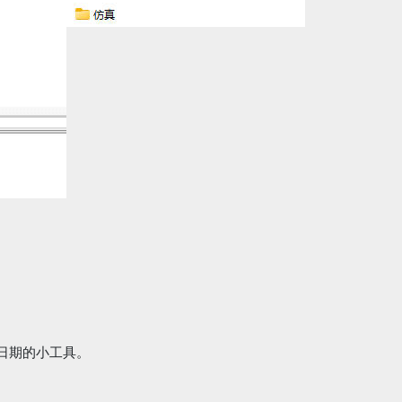
日期的小工具。