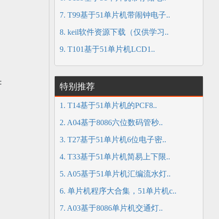
7. T99基于51单片机带闹钟电子..
8. keil软件资源下载（仅供学习..
9. T101基于51单片机LCD1..
：
特别推荐
1. T14基于51单片机的PCF8..
2. A04基于8086六位数码管秒..
3. T27基于51单片机6位电子密..
4. T33基于51单片机简易上下限..
5. A05基于51单片机汇编流水灯..
6. 单片机程序大合集，51单片机c..
7. A03基于8086单片机交通灯..