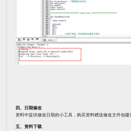
四、日期修改
资料中提供修改日期的小工具，购买资料赠送修改文件创建
五、资料下载