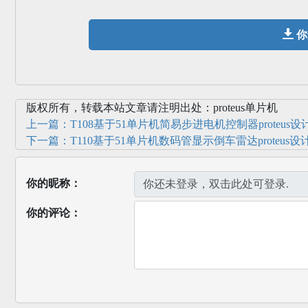
你
版权所有，转载本站文章请注明出处：proteus单片机
上一篇：T108基于51单片机简易步进电机控制器proteu
下一篇：T110基于51单片机数码管显示倒车雷达proteus设
你的昵称：
你的评论：