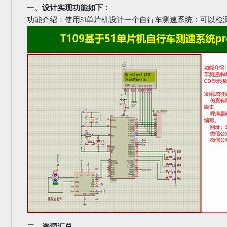
一、设计实现功能如下：
51
功能介绍：使用
单片机设计一个自行车测速系统：可以检