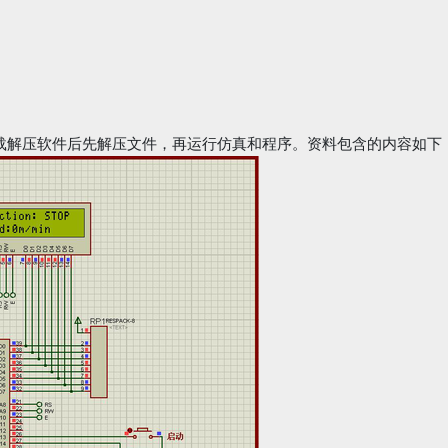
载解压软件后先解压文件，再运行仿真和程序。资料包含的内容如下