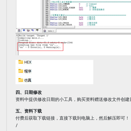
四、日期修改
资料中提供修改日期的小工具，购买资料赠送修改文件创建
五、资料下载
付费后获取下载链接，直接下载到电脑上，然后解压即可！
/