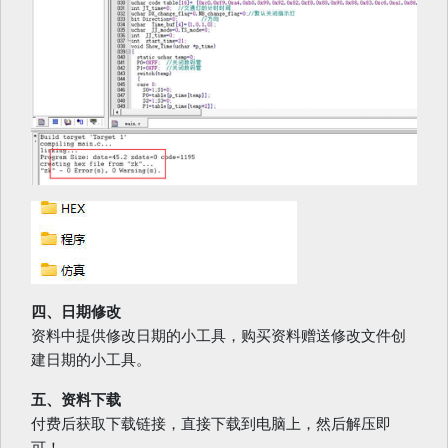
四、日期修改
资料中提供修改日期的小工具，购买资料赠送修改文件创
建日期的小工具。
五、资料下载
付费后获取下载链接，直接下载到电脑上，然后解压即