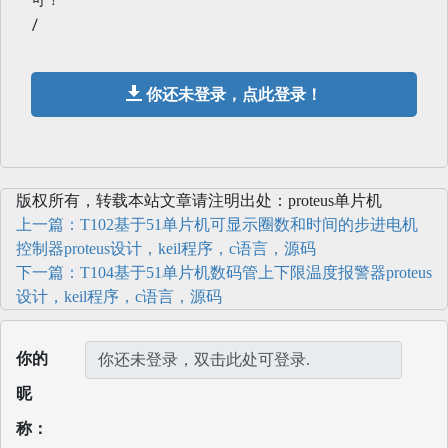
可！
/
你还未登录，点此登录！
版权所有，转载本站文章请注明出处：proteus单片机
上一篇：T102基于51单片机可显示圈数和时间的步进电机
控制器proteus设计，keil程序，c语言，源码
下一篇：T104基于51单片机数码管上下限温度报警器proteus
设计，keil程序，c语言，源码
你的
昵
称：