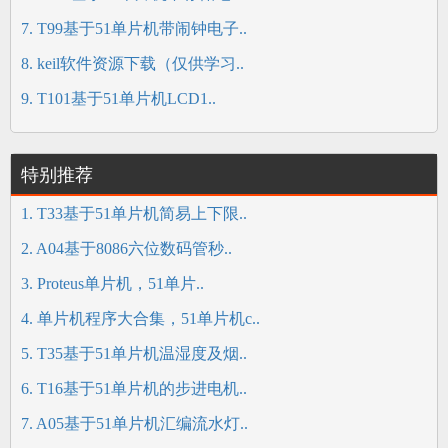
7. T99基于51单片机带闹钟电子..
8. keil软件资源下载（仅供学习..
9. T101基于51单片机LCD1..
特别推荐
1. T33基于51单片机简易上下限..
2. A04基于8086六位数码管秒..
3. Proteus单片机，51单片..
4. 单片机程序大合集，51单片机c..
5. T35基于51单片机温湿度及烟..
6. T16基于51单片机的步进电机..
7. A05基于51单片机汇编流水灯..