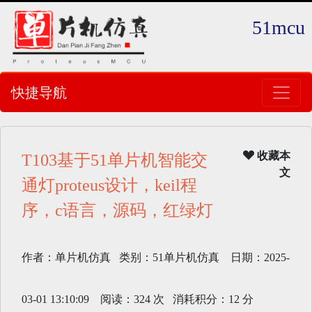
51mcu
快捷导航
收藏本
T103基于51单片机智能交
文
通灯proteus设计，keil程
序，c语言，源码，红绿灯
作者：单片机仿真 类别：51单片机仿真 日期：2025-
03-01 13:10:09 阅读：324 次 消耗积分：12 分