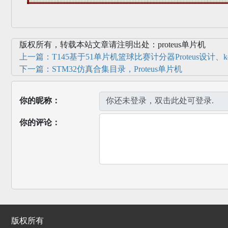
版权所有，转载本站文章请注明出处：proteus单片机
上一篇：T145基于51单片机篮球比赛计分器Proteus设计、k
下一篇：STM32仿真合集目录，Proteus单片机
你的昵称：
你的评论：
版权所有