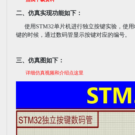
点我下载资料
二、仿真实现功能如下：
使用STM32单片机进行独立按键实验，使
键的时候，通过数码管显示按键对应的编号。
三、仿真图如下：
详细仿真视频和介绍点这里