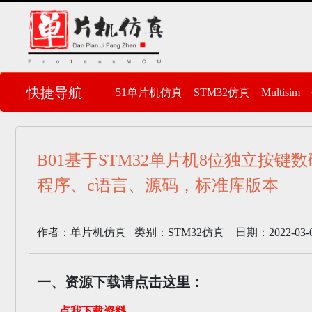
快捷导航
51单片机仿真
STM32仿真
Multisim
B01基于STM32单片机8位独立按键数码管
程序、c语言、源码，标准库版本
作者：单片机仿真 类别：STM32仿真 日期：2022-03-09 
一、资源下载请点击这里：