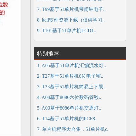
7. T99基于51单片机带闹钟电子..
8. keil软件资源下载（仅供学习..
9. T101基于51单片机LCD1..
特别推荐
1. A05基于51单片机汇编流水灯..
2. T27基于51单片机6位电子密..
3. T33基于51单片机简易上下限..
4. A04基于8086六位数码管秒..
5. A03基于8086单片机交通灯..
6. T14基于51单片机的PCF8..
7. 单片机程序大合集，51单片机c..