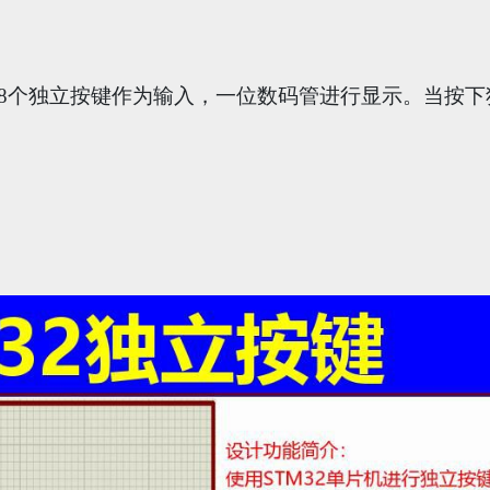
用8个独立按键作为输入，一位数码管进行显示。当按下